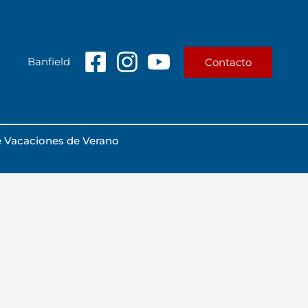
Banfield
Contacto
e Vacaciones de Verano