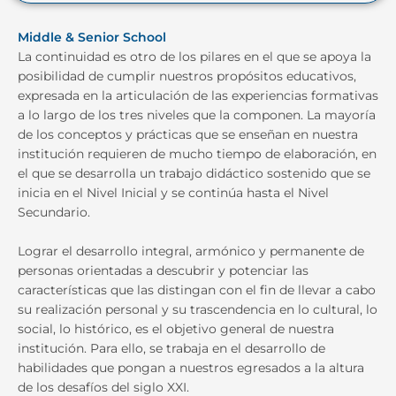
Middle & Senior School
La continuidad es otro de los pilares en el que se apoya la
posibilidad de cumplir nuestros propósitos educativos,
expresada en la articulación de las experiencias formativas
a lo largo de los tres niveles que la componen. La mayoría
de los conceptos y prácticas que se enseñan en nuestra
institución requieren de mucho tiempo de elaboración, en
el que se desarrolla un trabajo didáctico sostenido que se
inicia en el Nivel Inicial y se continúa hasta el Nivel
Secundario.
Lograr el desarrollo integral, armónico y permanente de
personas orientadas a descubrir y potenciar las
características que las distingan con el fin de llevar a cabo
su realización personal y su trascendencia en lo cultural, lo
social, lo histórico, es el objetivo general de nuestra
institución. Para ello, se trabaja en el desarrollo de
habilidades que pongan a nuestros egresados a la altura
de los desafíos del siglo XXI.