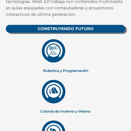
tecnologías, West 2.0 trabaja con contenidos multimedia
en aulas equipadas con computadoras y proyectores
interactivos de última generación.
CONSTRUYENDO FUTURO
Robótica y Programación
Colonia de Invierno y Verano