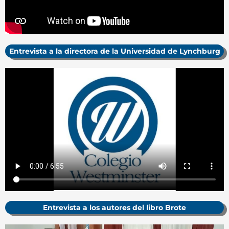
Entrevista a la directora de la Universidad de Lynchburg
Entrevista a los autores del libro Brote