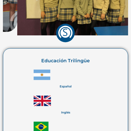
Educación Trilingüe
Español
Inglés