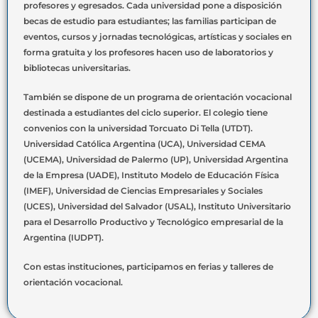
profesores y egresados. Cada universidad pone a disposición
becas de estudio para estudiantes; las familias participan de
eventos, cursos y jornadas tecnológicas, artísticas y sociales en
forma gratuita y los profesores hacen uso de laboratorios y
bibliotecas universitarias.
También se dispone de un programa de orientación vocacional
destinada a estudiantes del ciclo superior. El colegio tiene
convenios con la universidad Torcuato Di Tella (UTDT).
Universidad Católica Argentina (UCA), Universidad CEMA
(UCEMA), Universidad de Palermo (UP), Universidad Argentina
de la Empresa (UADE), Instituto Modelo de Educación Física
(IMEF), Universidad de Ciencias Empresariales y Sociales
(UCES), Universidad del Salvador (USAL), Instituto Universitario
para el Desarrollo Productivo y Tecnológico empresarial de la
Argentina (IUDPT).
Con estas instituciones, participamos en ferias y talleres de
orientación vocacional.