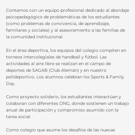
Contamos con un equipo profesional dedicado al abordaje
psicopedagógico de problemáticas de los estudiantes
(como problemas de convivencia, de aprendizaje,
familiares y sociales) y al asesoramiento a las familias de
la comunidad institucional.
En el área deportiva, los equipos del colegio compiten en
torneos intercolegiales de handball y fútbol. Las
actividades al aire libre se realizan en el campo de
deportes de SAGAB (Club Alemán) y en nuestro
polideportivo. Los alumnos celebran los Sports & Family
Day.
Como proyecto solidario, los estudiantes interactúan y
colaboran con diferentes ONG, donde sostienen un trabajo
anual de participación y compromiso asumido con la
tarea social.
Como colegio que asume los desafíos de las nuevas