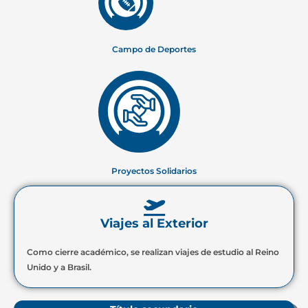
Campo de Deportes
Proyectos Solidarios
Viajes al Exterior
Como cierre académico, se realizan viajes de estudio al Reino
Unido y a Brasil.