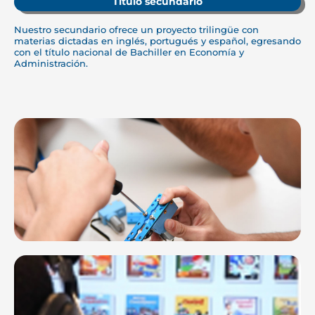
Título secundario
Nuestro secundario ofrece un proyecto trilingüe con
materias dictadas en inglés, portugués y español, egresando
con el título nacional de Bachiller en Economía y
Administración.
Programación y Róbotica
Plataforma digital de lectura en idioma