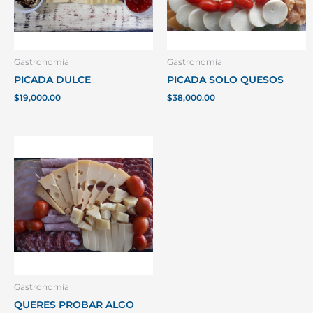
Gastronomía
Gastronomía
PICADA DULCE
PICADA SOLO QUESOS
$
19,000.00
$
38,000.00
Gastronomía
QUERES PROBAR ALGO