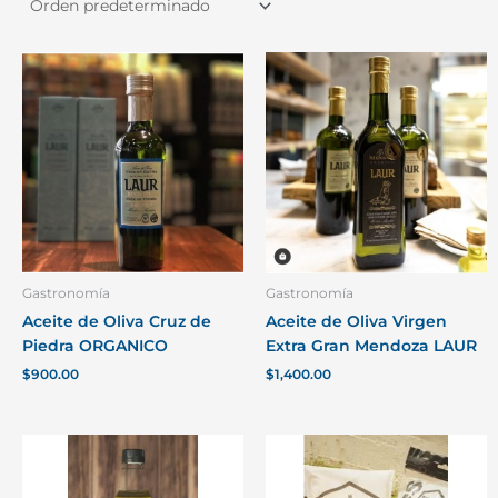
Gastronomía
Gastronomía
Aceite de Oliva Cruz de
Aceite de Oliva Virgen
Piedra ORGANICO
Extra Gran Mendoza LAUR
$
900.00
$
1,400.00