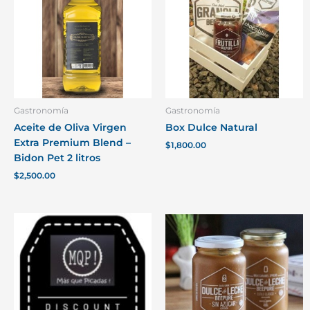
Gastronomía
Gastronomía
Aceite de Oliva Virgen
Box Dulce Natural
Extra Premium Blend –
$
1,800.00
Bidon Pet 2 litros
$
2,500.00