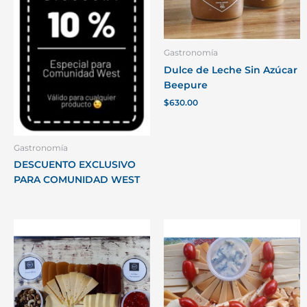
Gastronomía
Dulce de Leche Sin Azúcar
Beepure
$
630.00
Gastronomía
DESCUENTO EXCLUSIVO
PARA COMUNIDAD WEST