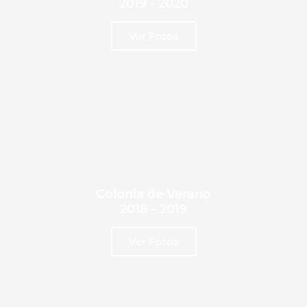
2019 - 2020
Ver Fotos
Colonia de Verano
2018 - 2019
Ver Fotos