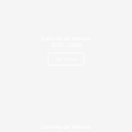
Colonia de Verano
2022 - 2023
Ver Fotos
Colonia de Verano